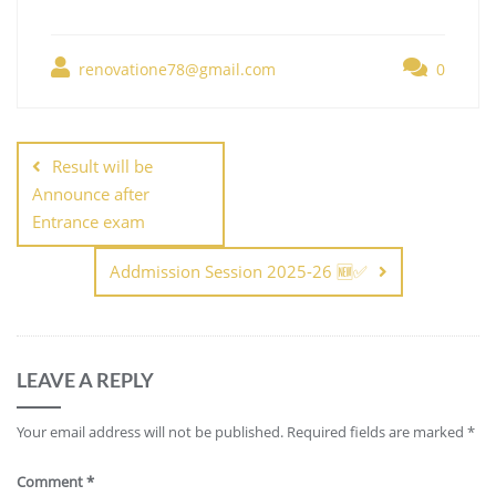
renovatione78@gmail.com
0
Result will be
Announce after
Entrance exam
Addmission Session 2025-26 🆕✅
LEAVE A REPLY
Your email address will not be published.
Required fields are marked
*
Comment
*