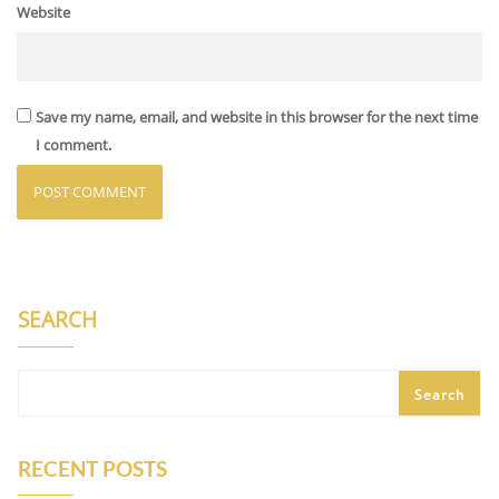
Website
Save my name, email, and website in this browser for the next time
I comment.
SEARCH
Search
RECENT POSTS